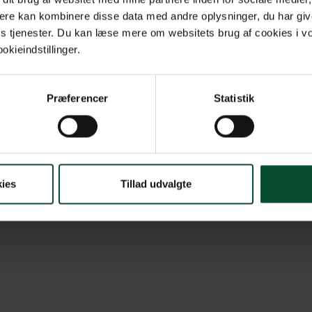
ere kan kombinere disse data med andre oplysninger, du har giv
res tjenester. Du kan læse mere om websitets brug af cookies i 
kieindstillinger.
Præferencer
Statistik
ies
Tillad udvalgte