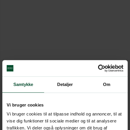
Samtykke
Detaljer
Om
Vi bruger cookies
Vi bruger cookies til at tilpasse indhold og annoncer, til at
vise dig funktioner til sociale medier og til at analysere
trafikken. Vi deler også oplysninger om dit brug af