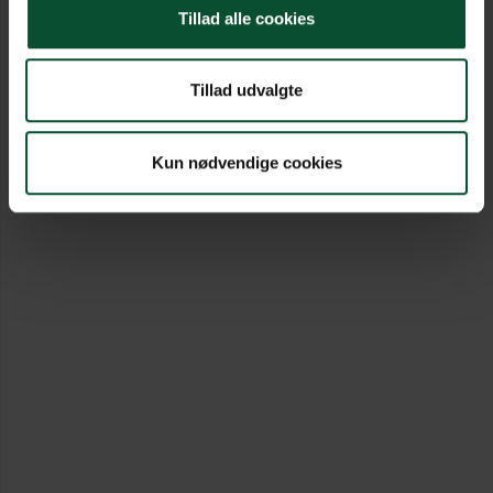
Tillad alle cookies
Tillad udvalgte
Kun nødvendige cookies