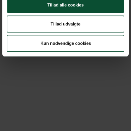
Tillad alle cookies
Tillad udvalgte
Kun nødvendige cookies