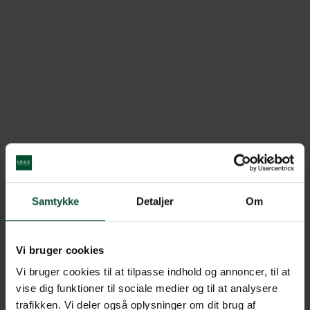
Samtykke
Detaljer
Om
Vi bruger cookies
Vi bruger cookies til at tilpasse indhold og annoncer, til at
vise dig funktioner til sociale medier og til at analysere
trafikken. Vi deler også oplysninger om dit brug af