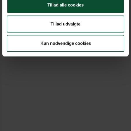
Tillad alle cookies
Tillad udvalgte
Kun nødvendige cookies