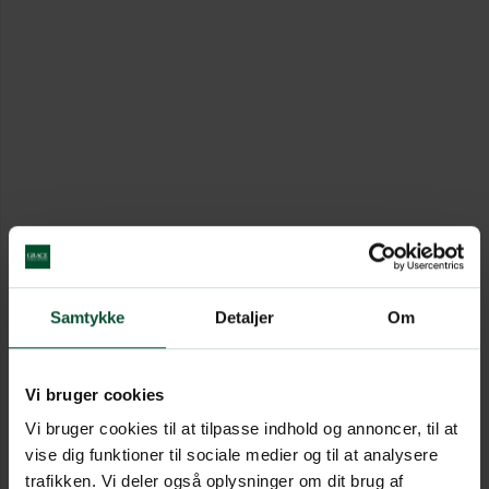
Samtykke
Detaljer
Om
Vi bruger cookies
Vi bruger cookies til at tilpasse indhold og annoncer, til at
vise dig funktioner til sociale medier og til at analysere
trafikken. Vi deler også oplysninger om dit brug af