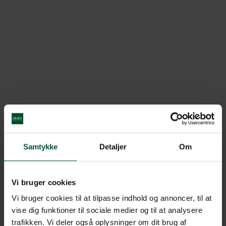
Samtykke
Detaljer
Om
Vi bruger cookies
Vi bruger cookies til at tilpasse indhold og annoncer, til at
vise dig funktioner til sociale medier og til at analysere
trafikken. Vi deler også oplysninger om dit brug af