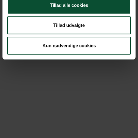
Tillad alle cookies
Tillad udvalgte
Kun nødvendige cookies