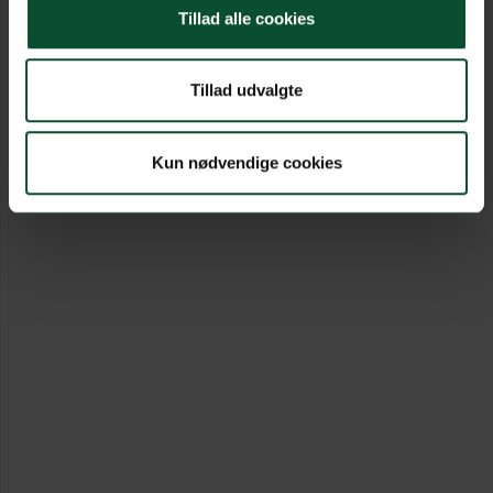
Tillad alle cookies
Tillad udvalgte
Kun nødvendige cookies