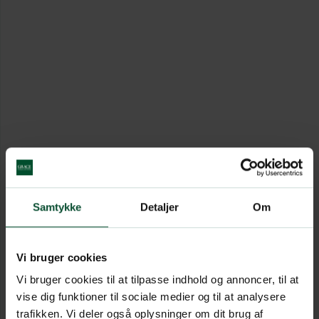
Samtykke
Detaljer
Om
Vi bruger cookies
Vi bruger cookies til at tilpasse indhold og annoncer, til at
vise dig funktioner til sociale medier og til at analysere
trafikken. Vi deler også oplysninger om dit brug af