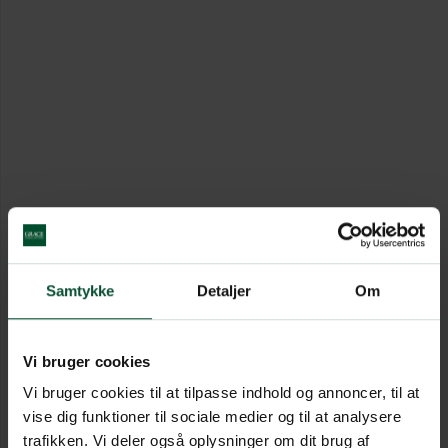
Samtykke
Detaljer
Om
Vi bruger cookies
Vi bruger cookies til at tilpasse indhold og annoncer, til at
vise dig funktioner til sociale medier og til at analysere
trafikken. Vi deler også oplysninger om dit brug af