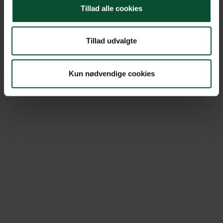
Tillad alle cookies
Tillad udvalgte
Kun nødvendige cookies