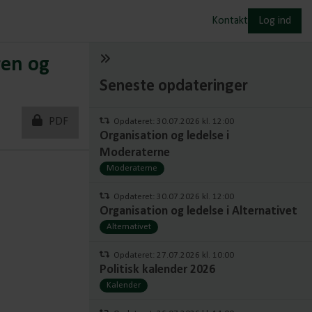
Kontakt
Log ind
ren og
Seneste opdateringer
PDF
Opdateret: 30.07.2026 kl. 12:00
Organisation og ledelse i
Moderaterne
Moderaterne
Opdateret: 30.07.2026 kl. 12:00
Organisation og ledelse i Alternativet
Alternativet
Opdateret: 27.07.2026 kl. 10:00
Politisk kalender 2026
Kalender