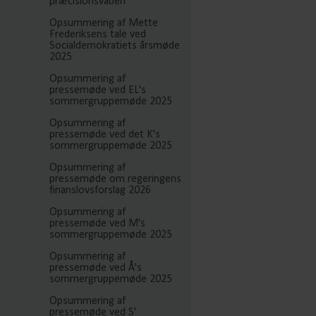
præcisionsvåben
Opsummering af Mette
Frederiksens tale ved
Socialdemokratiets årsmøde
2025
Opsummering af
pressemøde ved EL's
sommergruppemøde 2025
Opsummering af
pressemøde ved det K's
sommergruppemøde 2025
Opsummering af
pressemøde om regeringens
finanslovsforslag 2026
Opsummering af
pressemøde ved M's
sommergruppemøde 2025
Opsummering af
pressemøde ved Å's
sommergruppemøde 2025
Opsummering af
pressemøde ved S'