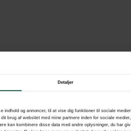
Detaljer
se indhold og annoncer, til at vise dig funktioner til sociale medier
 dit brug af websitet med mine partnere inden for sociale medier
ere kan kombinere disse data med andre oplysninger, du har giv