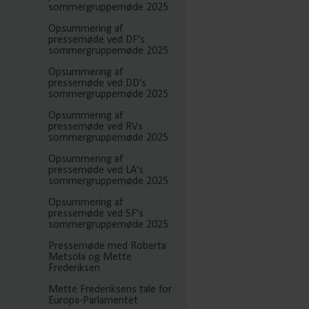
sommergruppemøde 2025
Opsummering af
pressemøde ved DF's
sommergruppemøde 2025
Opsummering af
pressemøde ved DD's
sommergruppemøde 2025
Opsummering af
pressemøde ved RVs
sommergruppemøde 2025
Opsummering af
pressemøde ved LA's
sommergruppemøde 2025
Opsummering af
pressemøde ved SF's
sommergruppemøde 2025
Pressemøde med Roberta
Metsola og Mette
Frederiksen
Mette Frederiksens tale for
Europa-Parlamentet