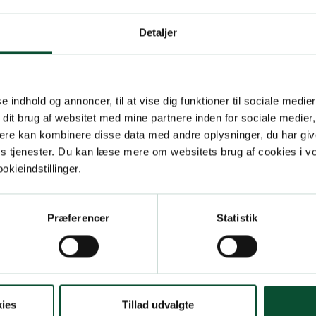
Detaljer
se indhold og annoncer, til at vise dig funktioner til sociale medier
 dit brug af websitet med mine partnere inden for sociale medier
ere kan kombinere disse data med andre oplysninger, du har giv
res tjenester. Du kan læse mere om websitets brug af cookies i 
kieindstillinger.
Præferencer
Statistik
ies
Tillad udvalgte