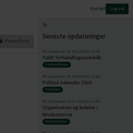
Kontakt
Log ind
Seneste opdateringer
PowerPoint
Opdateret: 06.08.2026 kl. 10:00
Fuldt forhandlingsoverblik
Forhandlinger
Opdateret: 06.08.2026 kl. 10:00
Politisk kalender 2026
Kalender
Opdateret: 30.07.2026 kl. 12:00
Organisation og ledelse i
Moderaterne
Moderaterne