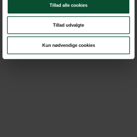
Tillad alle cookies
Tillad udvalgte
Kun nødvendige cookies