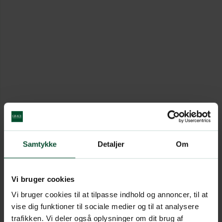
Samtykke
Detaljer
Om
Vi bruger cookies
Vi bruger cookies til at tilpasse indhold og annoncer, til at
vise dig funktioner til sociale medier og til at analysere
trafikken. Vi deler også oplysninger om dit brug af