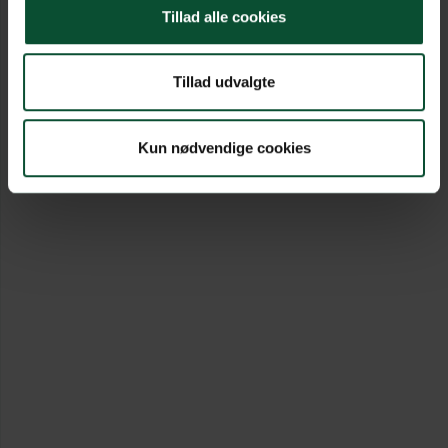
Tillad alle cookies
Tillad udvalgte
Kun nødvendige cookies