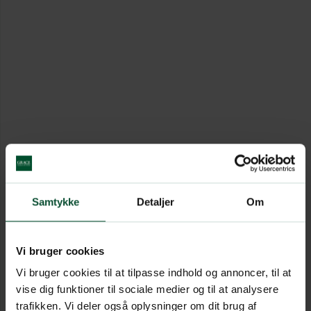
Samtykke
Detaljer
Om
Vi bruger cookies
Vi bruger cookies til at tilpasse indhold og annoncer, til at
vise dig funktioner til sociale medier og til at analysere
trafikken. Vi deler også oplysninger om dit brug af