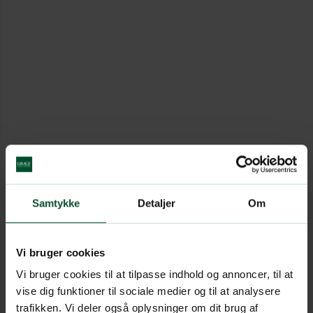
Samtykke
Detaljer
Om
Vi bruger cookies
Vi bruger cookies til at tilpasse indhold og annoncer, til at
vise dig funktioner til sociale medier og til at analysere
trafikken. Vi deler også oplysninger om dit brug af