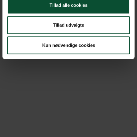
Tillad alle cookies
Tillad udvalgte
Kun nødvendige cookies