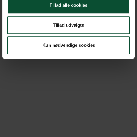
Tillad alle cookies
Tillad udvalgte
Kun nødvendige cookies