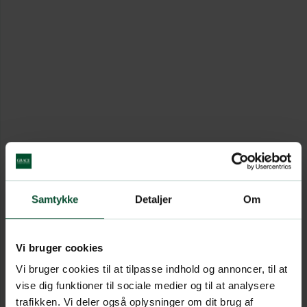
Samtykke
Detaljer
Om
Vi bruger cookies
Vi bruger cookies til at tilpasse indhold og annoncer, til at
vise dig funktioner til sociale medier og til at analysere
trafikken. Vi deler også oplysninger om dit brug af