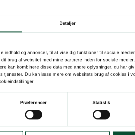
Detaljer
 adgangskode?
se indhold og annoncer, til at vise dig funktioner til sociale medier
 dit brug af websitet med mine partnere inden for sociale medier
ere kan kombinere disse data med andre oplysninger, du har giv
res tjenester. Du kan læse mere om websitets brug af cookies i 
kieindstillinger.
Præferencer
Statistik