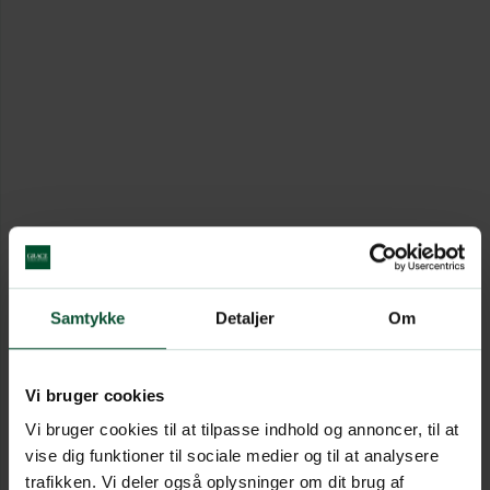
Samtykke
Detaljer
Om
Vi bruger cookies
Vi bruger cookies til at tilpasse indhold og annoncer, til at
vise dig funktioner til sociale medier og til at analysere
trafikken. Vi deler også oplysninger om dit brug af