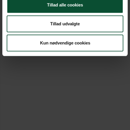
Tillad alle cookies
Tillad udvalgte
Kun nødvendige cookies