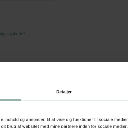
 adgangskode?
Detaljer
se indhold og annoncer, til at vise dig funktioner til sociale medier
 dit brug af websitet med mine partnere inden for sociale medier