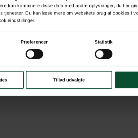
ere kan kombinere disse data med andre oplysninger, du har giv
res tjenester. Du kan læse mere om websitets brug af cookies i 
kieindstillinger.
Præferencer
Statistik
ies
Tillad udvalgte