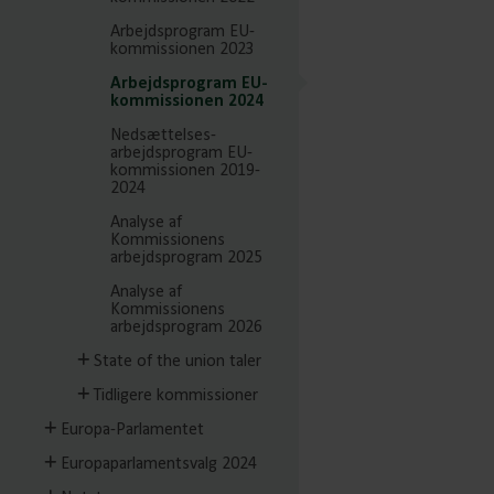
Arbejdsprogram EU-
kommissionen 2023
Arbejdsprogram EU-
kommissionen 2024
Nedsættelses-
arbejdsprogram EU-
kommissionen 2019-
2024
Analyse af
Kommissionens
arbejdsprogram 2025
Analyse af
Kommissionens
arbejdsprogram 2026
State of the union taler
Tidligere kommissioner
Europa-Parlamentet
Europaparlamentsvalg 2024