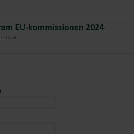
ram EU-kommissionen 2024
kl. 12:00
l