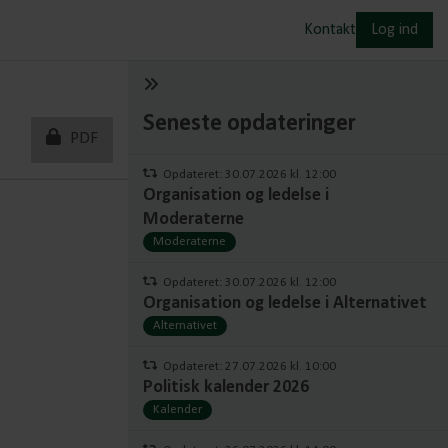
Kontakt
Log ind
Seneste opdateringer
PDF
Opdateret: 30.07.2026 kl. 12:00
Organisation og ledelse i
Moderaterne
Moderaterne
Opdateret: 30.07.2026 kl. 12:00
Organisation og ledelse i Alternativet
Alternativet
Opdateret: 27.07.2026 kl. 10:00
Politisk kalender 2026
Kalender