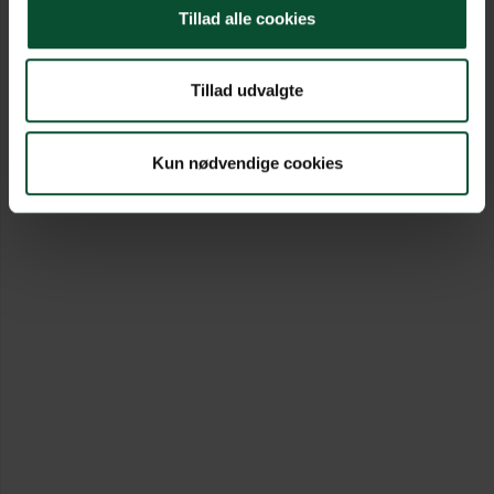
Tillad alle cookies
Tillad udvalgte
Kun nødvendige cookies