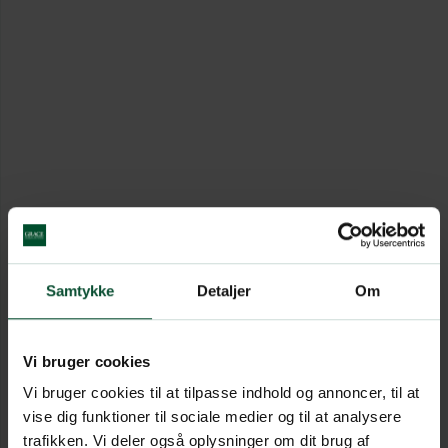
Samtykke
Detaljer
Om
Vi bruger cookies
Vi bruger cookies til at tilpasse indhold og annoncer, til at
vise dig funktioner til sociale medier og til at analysere
trafikken. Vi deler også oplysninger om dit brug af