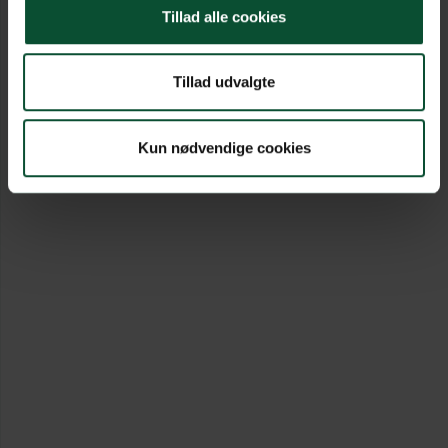
Tillad alle cookies
Tillad udvalgte
Kun nødvendige cookies