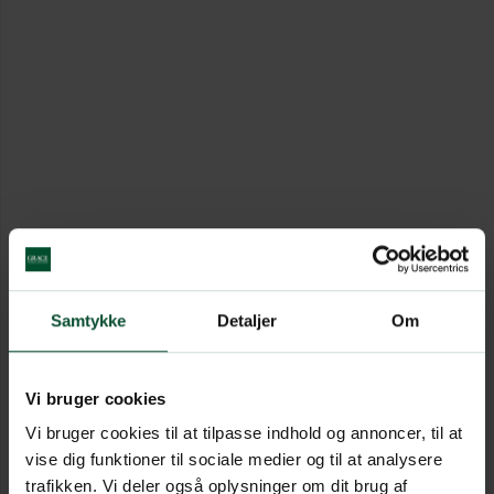
Samtykke
Detaljer
Om
Vi bruger cookies
Vi bruger cookies til at tilpasse indhold og annoncer, til at
vise dig funktioner til sociale medier og til at analysere
trafikken. Vi deler også oplysninger om dit brug af