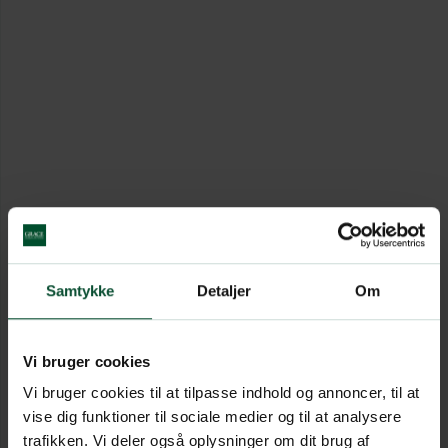
Samtykke
Detaljer
Om
Vi bruger cookies
Vi bruger cookies til at tilpasse indhold og annoncer, til at
vise dig funktioner til sociale medier og til at analysere
trafikken. Vi deler også oplysninger om dit brug af