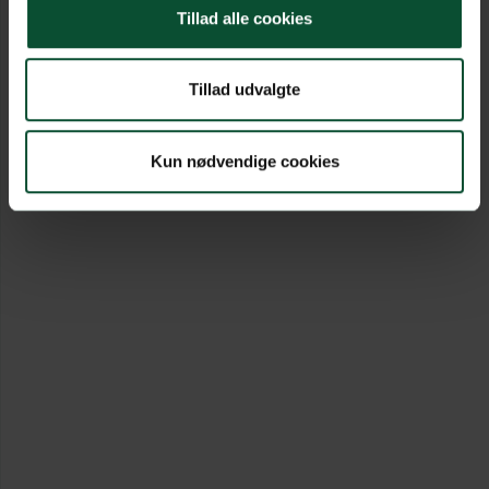
Tillad alle cookies
Tillad udvalgte
Kun nødvendige cookies