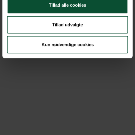
Tillad alle cookies
Tillad udvalgte
Kun nødvendige cookies