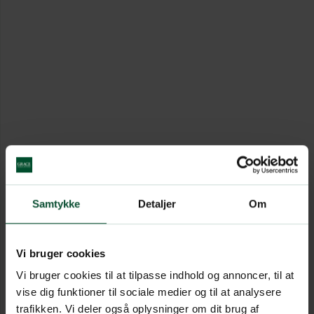
Samtykke
Detaljer
Om
Vi bruger cookies
Vi bruger cookies til at tilpasse indhold og annoncer, til at
vise dig funktioner til sociale medier og til at analysere
trafikken. Vi deler også oplysninger om dit brug af