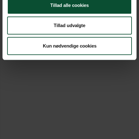
Tillad alle cookies
Tillad udvalgte
Kun nødvendige cookies