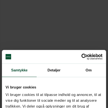
Samtykke
Detaljer
Om
Vi bruger cookies
Vi bruger cookies til at tilpasse indhold og annoncer, til at
vise dig funktioner til sociale medier og til at analysere
trafikken. Vi deler også oplysninger om dit brug af