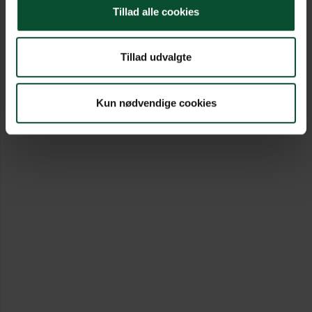
Tillad alle cookies
Tillad udvalgte
Kun nødvendige cookies