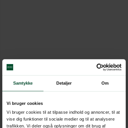
Samtykke
Detaljer
Om
Vi bruger cookies
Vi bruger cookies til at tilpasse indhold og annoncer, til at
vise dig funktioner til sociale medier og til at analysere
trafikken. Vi deler også oplysninger om dit brug af