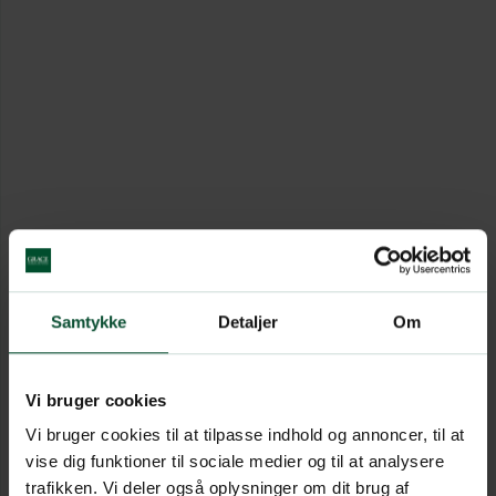
Samtykke
Detaljer
Om
Vi bruger cookies
Vi bruger cookies til at tilpasse indhold og annoncer, til at
vise dig funktioner til sociale medier og til at analysere
trafikken. Vi deler også oplysninger om dit brug af