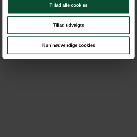
Tillad alle cookies
Tillad udvalgte
Kun nødvendige cookies