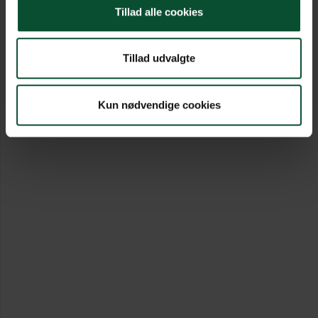
Tillad alle cookies
Tillad udvalgte
Kun nødvendige cookies