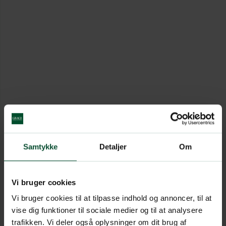
Samtykke
Detaljer
Om
Vi bruger cookies
Vi bruger cookies til at tilpasse indhold og annoncer, til at
vise dig funktioner til sociale medier og til at analysere
trafikken. Vi deler også oplysninger om dit brug af