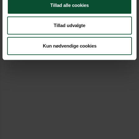
Tillad alle cookies
Tillad udvalgte
Kun nødvendige cookies