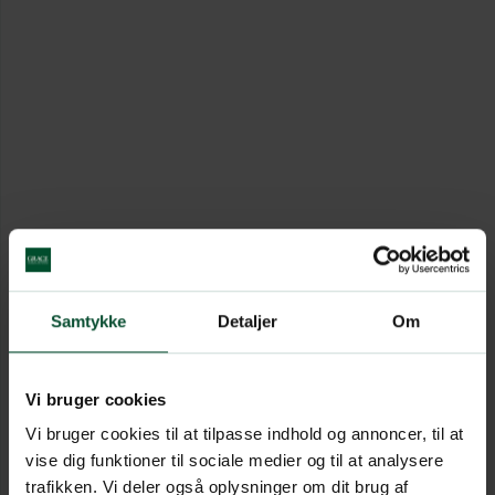
Samtykke
Detaljer
Om
Vi bruger cookies
Vi bruger cookies til at tilpasse indhold og annoncer, til at
vise dig funktioner til sociale medier og til at analysere
trafikken. Vi deler også oplysninger om dit brug af