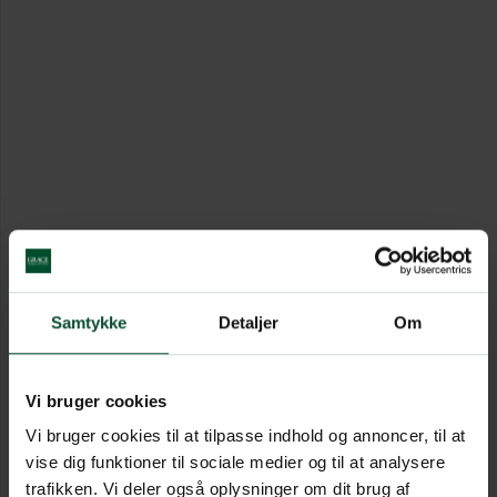
Samtykke
Detaljer
Om
Vi bruger cookies
Vi bruger cookies til at tilpasse indhold og annoncer, til at
vise dig funktioner til sociale medier og til at analysere
trafikken. Vi deler også oplysninger om dit brug af