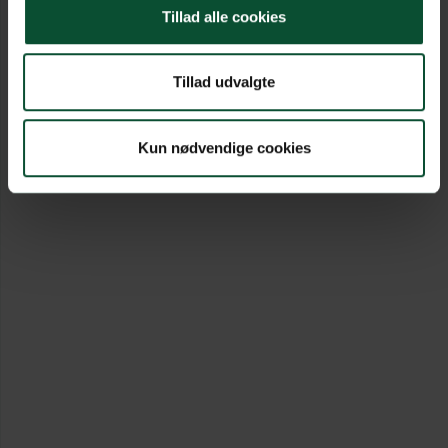
Tillad alle cookies
Tillad udvalgte
Kun nødvendige cookies