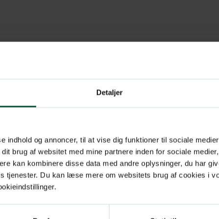
Detaljer
se indhold og annoncer, til at vise dig funktioner til sociale medier
 dit brug af websitet med mine partnere inden for sociale medier
ere kan kombinere disse data med andre oplysninger, du har giv
res tjenester. Du kan læse mere om websitets brug af cookies i 
kieindstillinger.