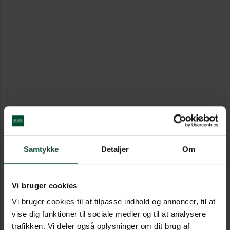
Samtykke
Detaljer
Om
Vi bruger cookies
Vi bruger cookies til at tilpasse indhold og annoncer, til at
vise dig funktioner til sociale medier og til at analysere
trafikken. Vi deler også oplysninger om dit brug af