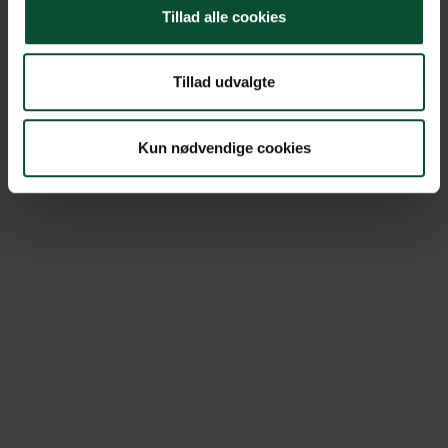
Tillad alle cookies
Tillad udvalgte
Kun nødvendige cookies