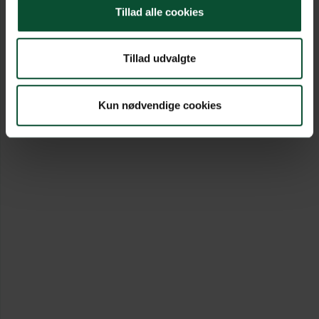
Tillad alle cookies
Tillad udvalgte
Kun nødvendige cookies