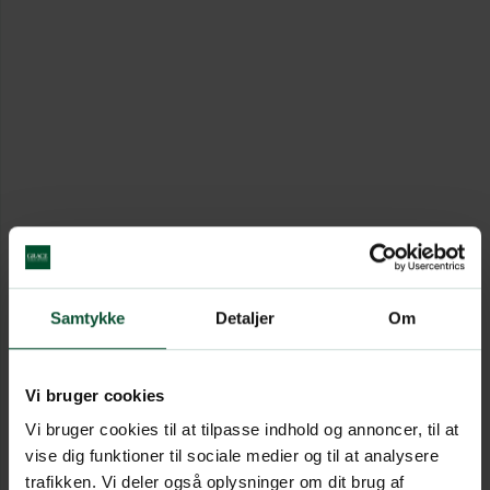
Samtykke
Detaljer
Om
Vi bruger cookies
Vi bruger cookies til at tilpasse indhold og annoncer, til at
vise dig funktioner til sociale medier og til at analysere
trafikken. Vi deler også oplysninger om dit brug af