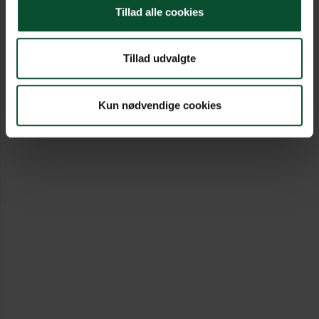
Tillad alle cookies
Tillad udvalgte
Kun nødvendige cookies