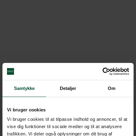
Samtykke
Detaljer
Om
Vi bruger cookies
Vi bruger cookies til at tilpasse indhold og annoncer, til at
vise dig funktioner til sociale medier og til at analysere
trafikken. Vi deler også oplysninger om dit brug af