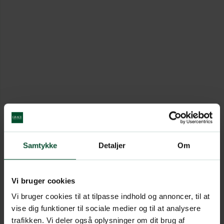
Samtykke
Detaljer
Om
Vi bruger cookies
Vi bruger cookies til at tilpasse indhold og annoncer, til at
vise dig funktioner til sociale medier og til at analysere
trafikken. Vi deler også oplysninger om dit brug af