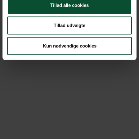
Tillad alle cookies
Tillad udvalgte
Kun nødvendige cookies