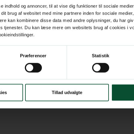
se indhold og annoncer, til at vise dig funktioner til sociale medier
 dit brug af websitet med mine partnere inden for sociale medier
ere kan kombinere disse data med andre oplysninger, du har giv
res tjenester. Du kan læse mere om websitets brug af cookies i 
kieindstillinger.
Præferencer
Statistik
ies
Tillad udvalgte