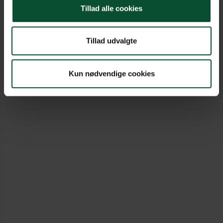
Tillad alle cookies
Tillad udvalgte
Kun nødvendige cookies