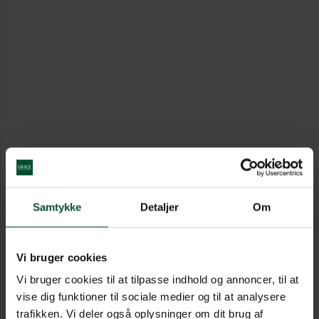
Samtykke
Detaljer
Om
Vi bruger cookies
Vi bruger cookies til at tilpasse indhold og annoncer, til at
vise dig funktioner til sociale medier og til at analysere
trafikken. Vi deler også oplysninger om dit brug af