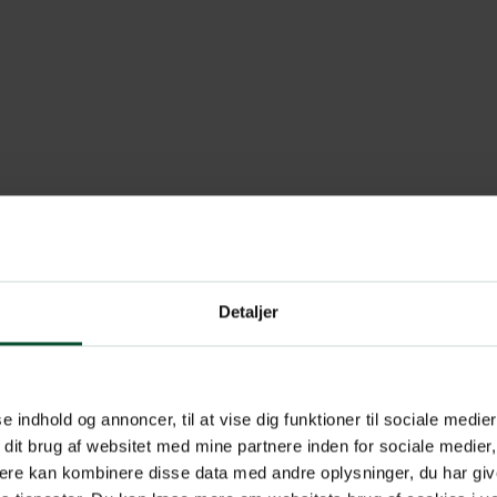
Detaljer
se indhold og annoncer, til at vise dig funktioner til sociale medier
 dit brug af websitet med mine partnere inden for sociale medier
ere kan kombinere disse data med andre oplysninger, du har giv