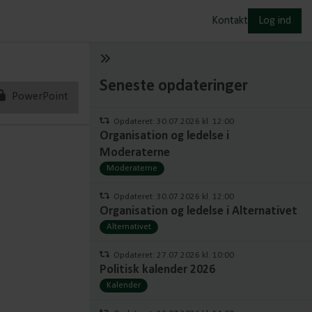
Kontakt
Log ind
Seneste opdateringer
PowerPoint
Opdateret: 30.07.2026 kl. 12:00
Organisation og ledelse i
Moderaterne
Moderaterne
Opdateret: 30.07.2026 kl. 12:00
Organisation og ledelse i Alternativet
Alternativet
Opdateret: 27.07.2026 kl. 10:00
Politisk kalender 2026
Kalender