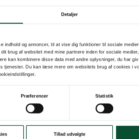
Detaljer
se indhold og annoncer, til at vise dig funktioner til sociale medier
 dit brug af websitet med mine partnere inden for sociale medier
ere kan kombinere disse data med andre oplysninger, du har giv
res tjenester. Du kan læse mere om websitets brug af cookies i 
kieindstillinger.
Præferencer
Statistik
ies
Tillad udvalgte