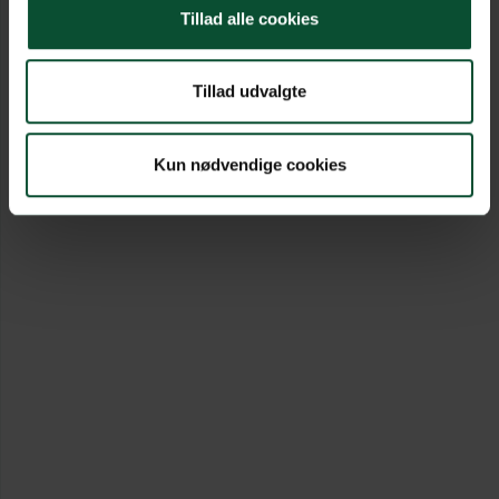
Tillad alle cookies
Tillad udvalgte
Kun nødvendige cookies