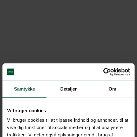
Samtykke
Detaljer
Om
Vi bruger cookies
Vi bruger cookies til at tilpasse indhold og annoncer, til at
vise dig funktioner til sociale medier og til at analysere
trafikken. Vi deler også oplysninger om dit brug af