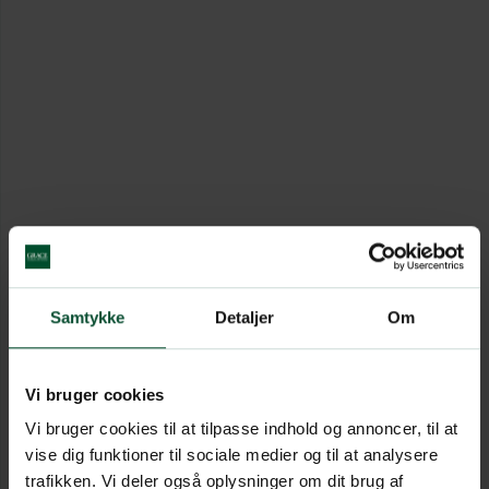
Samtykke
Detaljer
Om
Vi bruger cookies
Vi bruger cookies til at tilpasse indhold og annoncer, til at
vise dig funktioner til sociale medier og til at analysere
trafikken. Vi deler også oplysninger om dit brug af