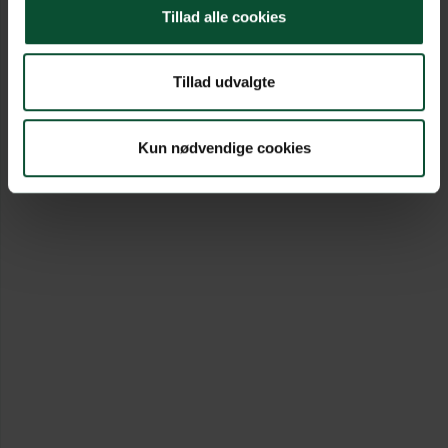
Tillad alle cookies
Tillad udvalgte
Kun nødvendige cookies