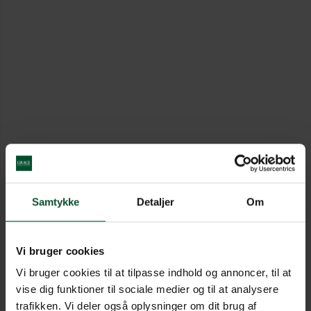
Samtykke
Detaljer
Om
Vi bruger cookies
Vi bruger cookies til at tilpasse indhold og annoncer, til at
vise dig funktioner til sociale medier og til at analysere
trafikken. Vi deler også oplysninger om dit brug af