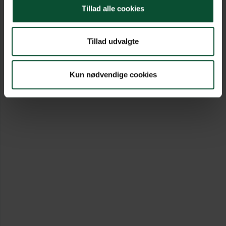
Tillad alle cookies
Tillad udvalgte
Kun nødvendige cookies